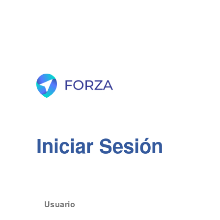
Iniciar Sesión